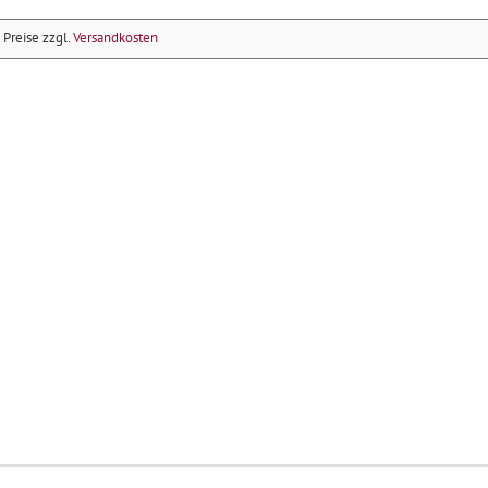
e Preise zzgl.
Versandkosten