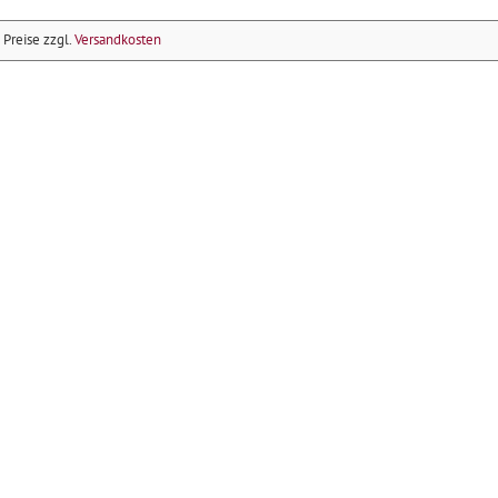
e Preise zzgl.
Versandkosten