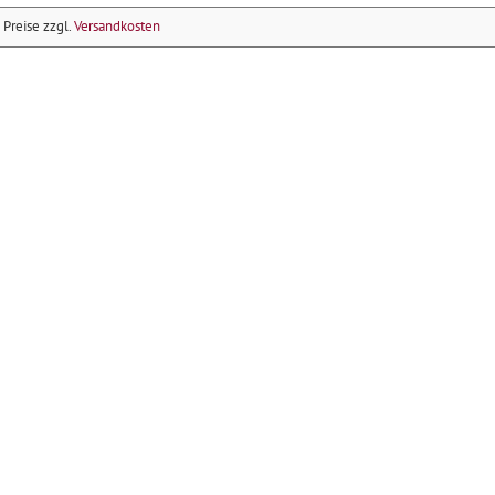
e Preise zzgl.
Versandkosten