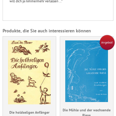
will dich ja nimmermehr verlassen …“
Produkte, die Sie auch interessieren können
Angebot!
Die Mühle und der wachsende
Die holdseligen Anfänger
Riese