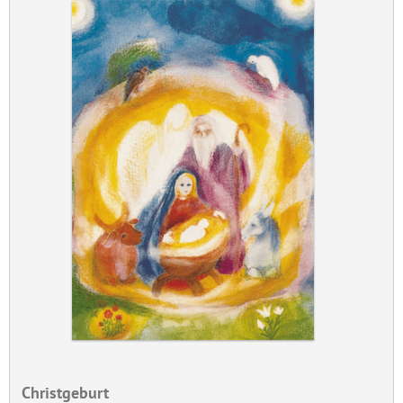
Christgeburt