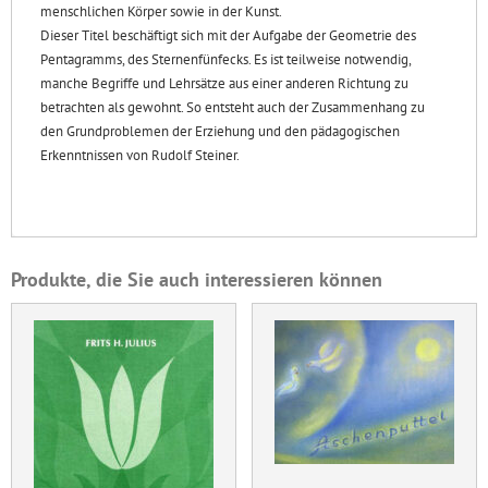
menschlichen Körper sowie in der Kunst.
Dieser Titel beschäftigt sich mit der Aufgabe der Geometrie des
Pentagramms, des Sternenfünfecks. Es ist teilweise notwendig,
manche Begriffe und Lehrsätze aus einer anderen Richtung zu
betrachten als gewohnt. So entsteht auch der Zusammenhang zu
den Grundproblemen der Erziehung und den pädagogischen
Erkenntnissen von Rudolf Steiner.
Produkte, die Sie auch interessieren können