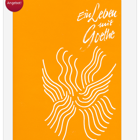
Angebot!