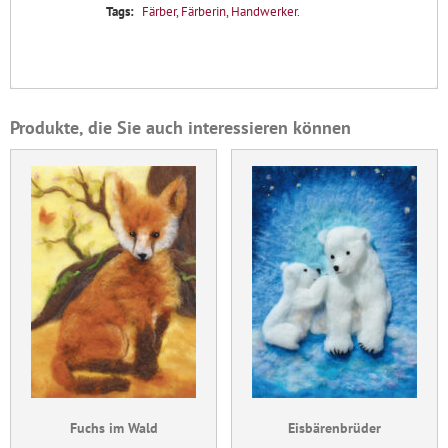
Tags:
Färber
,
Färberin
,
Handwerker
.
Produkte, die Sie auch interessieren können
Fuchs im Wald
Eisbärenbrüder