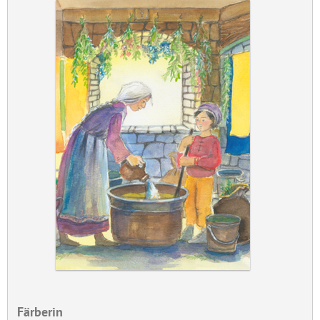
Färberin