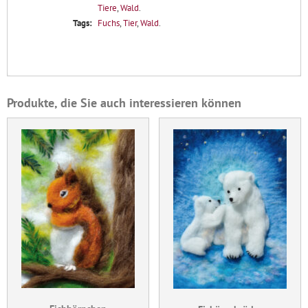
Tiere
,
Wald
.
Tags:
Fuchs
,
Tier
,
Wald
.
Produkte, die Sie auch interessieren können