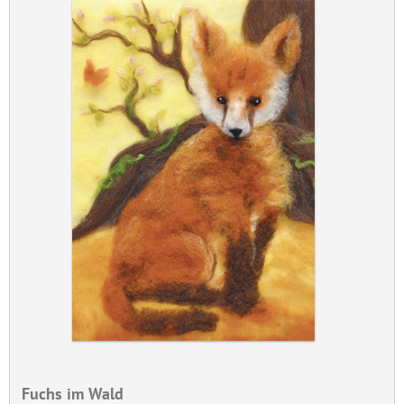
Fuchs im Wald