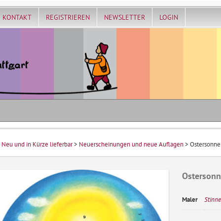
KONTAKT
REGISTRIEREN
NEWSLETTER
LOGIN
>
Neu und in Kürze lieferbar
>
Neuerscheinungen und neue Auflagen
> Ostersonne
Ostersonn
Maler
Stinne