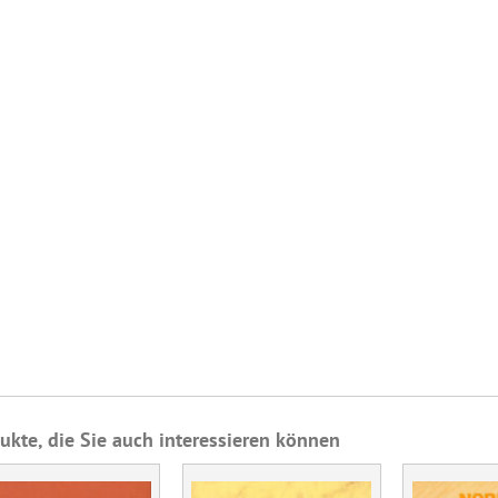
ukte, die Sie auch interessieren können