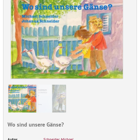
Wo sind unsere Gänse?
Autor
Schneider, Michael