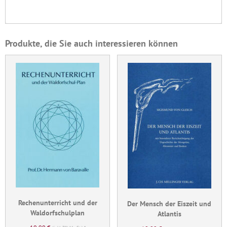
Produkte, die Sie auch interessieren können
Rechenunterricht und der
Der Mensch der Eiszeit und
Waldorfschulplan
Atlantis