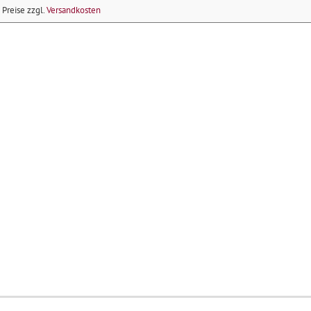
e Preise zzgl.
Versandkosten