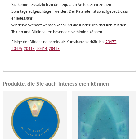
Sie können zusätzlich zu der regulären Seite der einzelnen
Sonntage aufgeschlagen werden. Der Kalender ist so aufgebaut, dass
er jedes Jahr
wiederverwendet werden kann und die Kinder sich dadurch mit den
Texten und Bildinhalten besonders verbinden können.
Einige der Bilder sind bereits als Kunstkarten erhältlich:
20473
,
20475
,
20413
,
20414
,
20415
Produkte, die Sie auch interessieren können