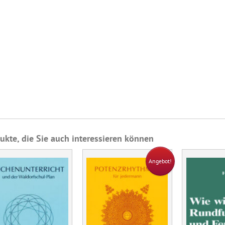
ukte, die Sie auch interessieren können
Angebot!