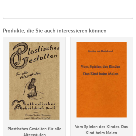
Produkte, die Sie auch interessieren können
Vom Spielen des Kindes. Das
Plastisches Gestalten für alle
Kind beim Malen
Altersstufen