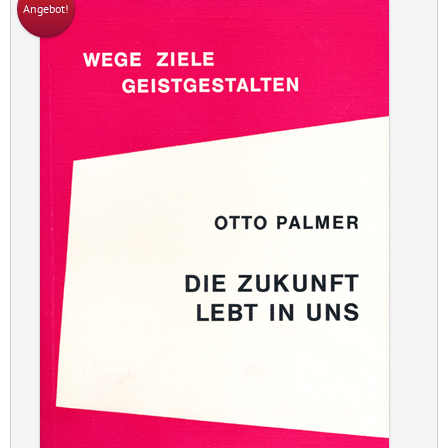
Angebot!