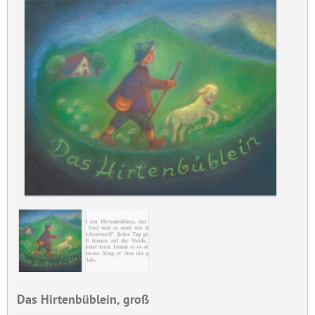
Das Hirtenbüblein, groß