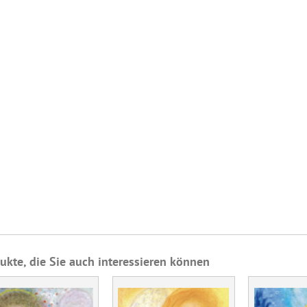
ukte, die Sie auch interessieren können