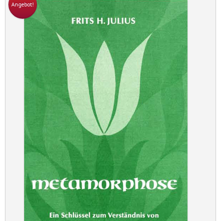
Angebot!