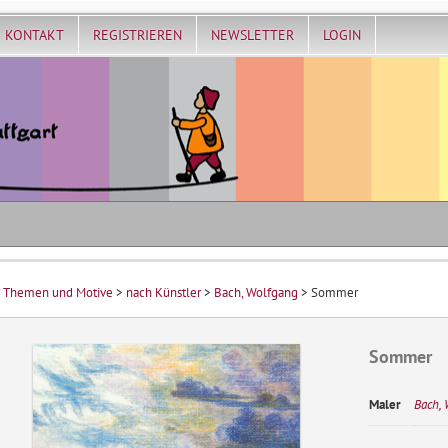
KONTAKT
REGISTRIEREN
NEWSLETTER
LOGIN
>
Themen und Motive
>
nach Künstler
>
Bach, Wolfgang
> Sommer
Sommer
Maler
Bach,