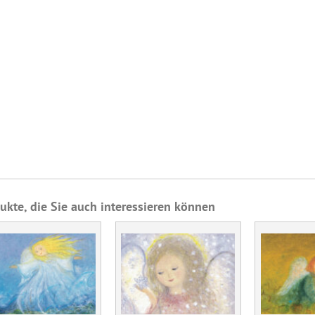
ukte, die Sie auch interessieren können