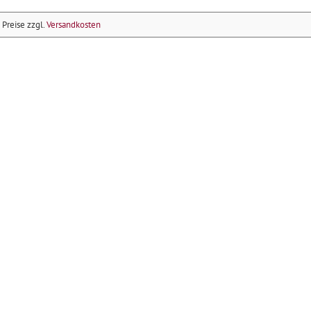
e Preise zzgl.
Versandkosten