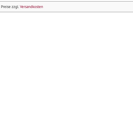
e Preise zzgl.
Versandkosten