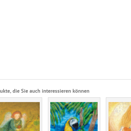
ukte, die Sie auch interessieren können